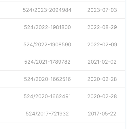
524/2023-2094984
2023-07-03
524/2022-1981800
2022-08-29
524/2022-1908590
2022-02-09
524/2021-1789782
2021-02-02
524/2020-1662516
2020-02-28
524/2020-1662491
2020-02-28
524/2017-721932
2017-05-22