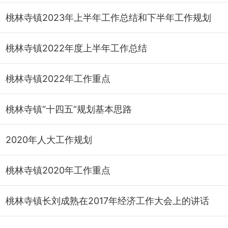
桃林寺镇2023年上半年工作总结和下半年工作规划
桃林寺镇2022年度上半年工作总结
桃林寺镇2022年工作重点
桃林寺镇“十四五”规划基本思路
2020年人大工作规划
桃林寺镇2020年工作重点
桃林寺镇长刘成熟在2017年经济工作大会上的讲话