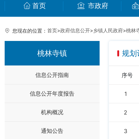
首页
市政府
首页
>
政府信息公开
>
乡镇人民政府
>
桃林
您现在的位置：
桃林寺镇
规划
信息公开指南
序号
信息公开年度报告
1
机构概况
2
通知公告
3