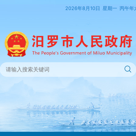
2026年8月10日
星期一
丙午年