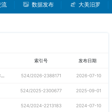
交流
数据发布
大美汨罗
索引号
发布日期
关于桃林寺镇2026年上半年工作情况的总结及后段工作打算
524/2026-2388171
2026-07-10
524/2025-2300677
2025-09-01
524/2024-2213183
2024-07-10