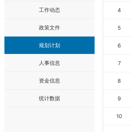
工作动态
4
政策文件
5
规划计划
6
人事信息
7
资金信息
8
统计数据
9
10