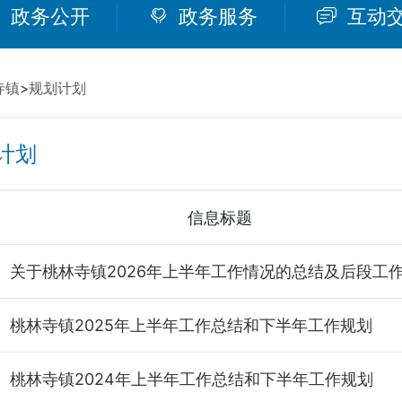
政务公开
政务服务
互动
寺镇
>
规划计划
计划
信息标题
桃林寺镇2025年上半年工作总结和下半年工作规划
桃林寺镇2024年上半年工作总结和下半年工作规划