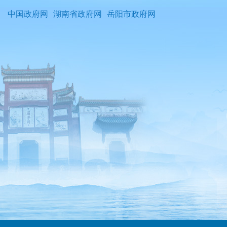
中国政府网
湖南省政府网
岳阳市政府网