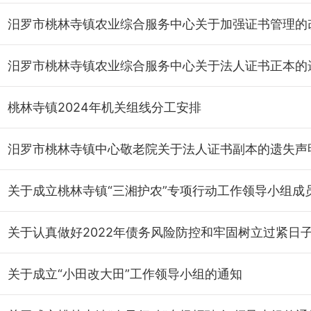
桃林寺镇2024年机关组线分工安排
汨罗市桃林寺镇中心敬老院关于法人证书副本的遗失声
关于成立“小田改大田”工作领导小组的通知