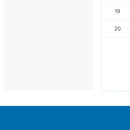
19
20