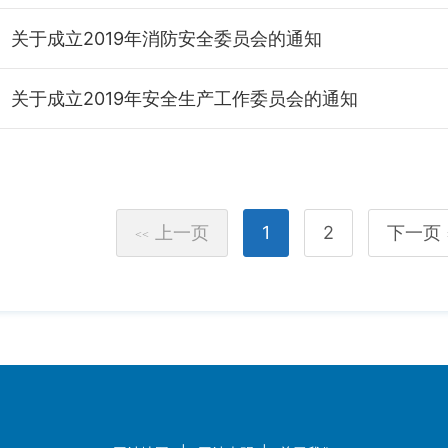
关于成立2019年消防安全委员会的通知
关于成立2019年安全生产工作委员会的通知
上一页
1
2
下一页
<<