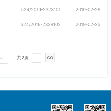
524/2019-2328101
2019-02-26
524/2019-2328102
2019-02-25
共2页
GO
>>