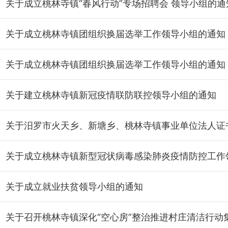
关于成立桃林寺镇“春风行动”专场招聘会 领导小组的通
关于成立桃林寺镇团组织换届选举工作领导小组的通知
关于成立桃林寺镇团组织换届选举工作领导小组的通知
关于建立桃林寺镇新冠疫情联防联控领导小组的通知
关于成立就业扶贫领导小组的通知