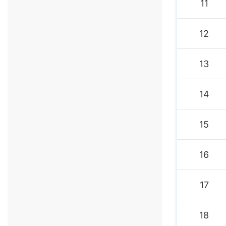
11
12
13
14
15
16
17
18