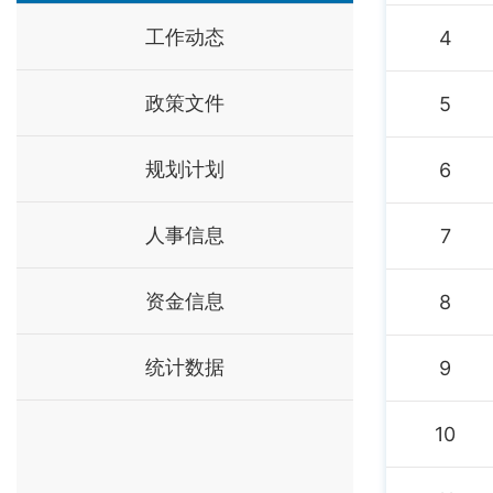
工作动态
4
政策文件
5
规划计划
6
人事信息
7
资金信息
8
统计数据
9
10