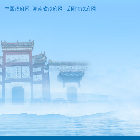
中国政府网
湖南省政府网
岳阳市政府网