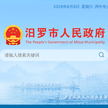
2026年8月8日
星期六
丙午年