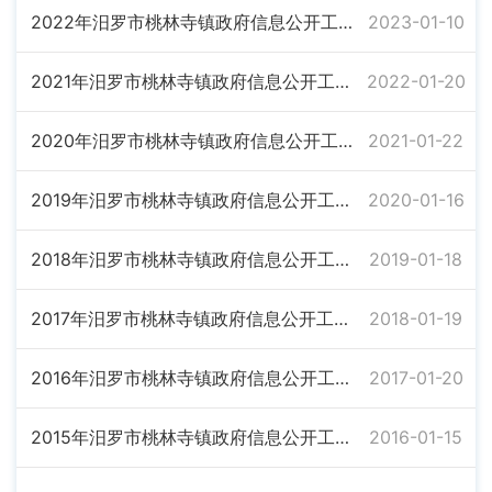
2022年汨罗市桃林寺镇政府信息公开工作年度报告
2023-01-10
2021年汨罗市桃林寺镇政府信息公开工作年度报告
2022-01-20
2020年汨罗市桃林寺镇政府信息公开工作年度报告
2021-01-22
2019年汨罗市桃林寺镇政府信息公开工作年度报告
2020-01-16
2018年汨罗市桃林寺镇政府信息公开工作年度报告
2019-01-18
2017年汨罗市桃林寺镇政府信息公开工作年度报告
2018-01-19
2016年汨罗市桃林寺镇政府信息公开工作年度报告
2017-01-20
2015年汨罗市桃林寺镇政府信息公开工作年度报告
2016-01-15