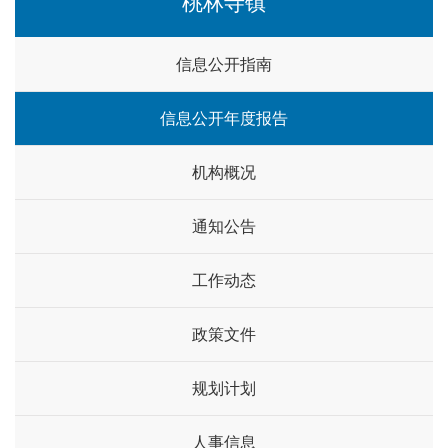
桃林寺镇
信息公开指南
信息公开年度报告
机构概况
通知公告
工作动态
政策文件
规划计划
人事信息