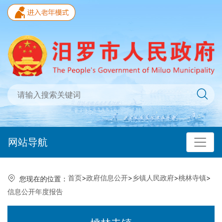
网站导航
首页
>
政府信息公开
>
乡镇人民政府
>
桃林寺镇
>
您现在的位置：
信息公开年度报告