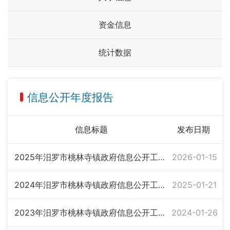
资金信息
统计数据
信息公开年度报告
信息标题
发布日期
2025年汨罗市桃林寺镇政府信息公开工作年度报告
2026-01-15
2024年汨罗市桃林寺镇政府信息公开工作年度报告
2025-01-21
2023年汨罗市桃林寺镇政府信息公开工作年度报告
2024-01-26