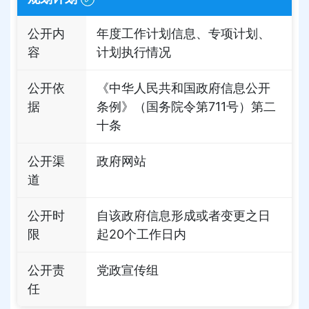
公开内
年度工作计划信息、专项计划、
容
计划执行情况
公开依
《中华人民共和国政府信息公开
据
条例》（国务院令第711号）第二
十条
公开渠
政府网站
道
公开时
自该政府信息形成或者变更之日
限
起20个工作日内
公开责
党政宣传组
任