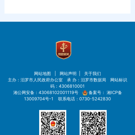
网站地图
|
网站声明
|
关于我们
主办：汨罗市人民政府办公室 承 办：汨罗市数据局 网站标识
码：4306810001
湘公网安备：43068102001119号
备案号：
湘ICP备
13009704号-1
联系电话：0730-5242830