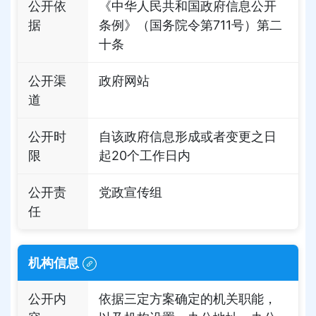
公开依
《中华人民共和国政府信息公开
据
条例》（国务院令第711号）第二
十条
公开渠
政府网站
道
公开时
自该政府信息形成或者变更之日
限
起20个工作日内
公开责
党政宣传组
任
机构信息
公开内
依据三定方案确定的机关职能，