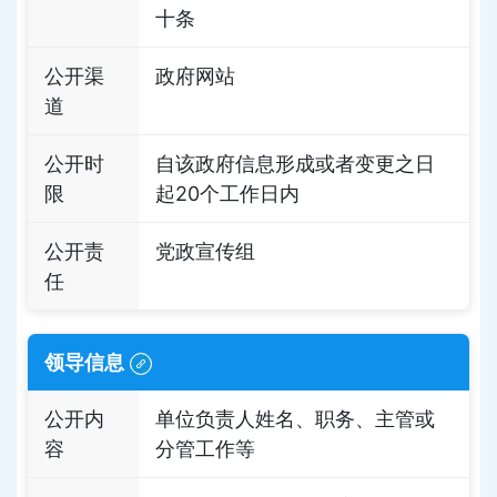
十条
公开渠
政府网站
道
公开时
自该政府信息形成或者变更之日
限
起20个工作日内
公开责
党政宣传组
任
领导信息
公开内
单位负责人姓名、职务、主管或
容
分管工作等