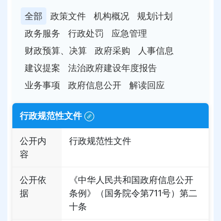
全部
政策文件
机构概况
规划计划
政务服务
行政处罚
应急管理
财政预算、决算
政府采购
人事信息
建议提案
法治政府建设年度报告
业务事项
政府信息公开
解读回应
行政规范性文件
公开内
行政规范性文件
容
公开依
《中华人民共和国政府信息公开
据
条例》（国务院令第711号）第二
十条