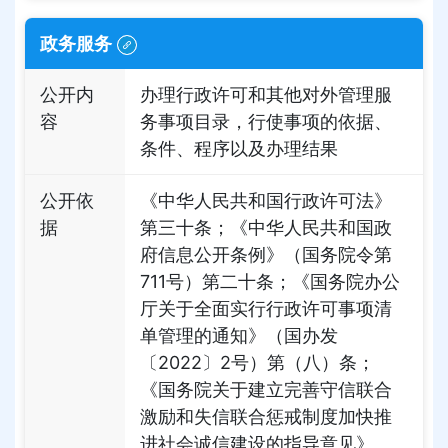
政务服务
公开内
办理行政许可和其他对外管理服
容
务事项目录，行使事项的依据、
条件、程序以及办理结果
公开依
《中华人民共和国行政许可法》
据
第三十条；《中华人民共和国政
府信息公开条例》（国务院令第
711号）第二十条；《国务院办公
厅关于全面实行行政许可事项清
单管理的通知》（国办发
〔2022〕2号）第（八）条；
《国务院关于建立完善守信联合
激励和失信联合惩戒制度加快推
进社会诚信建设的指导意见》