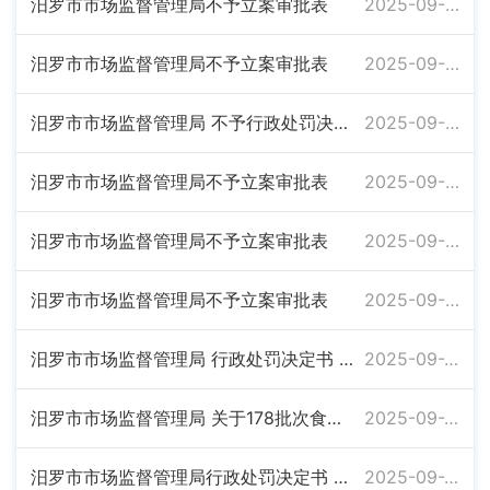
汨罗市市场监督管理局不予立案审批表
2025-09-30
汨罗市市场监督管理局不予立案审批表
2025-09-30
汨罗市市场监督管理局 不予行政处罚决定书 汨市监不罚〔2025〕22号
2025-09-30
汨罗市市场监督管理局不予立案审批表
2025-09-30
汨罗市市场监督管理局不予立案审批表
2025-09-30
汨罗市市场监督管理局不予立案审批表
2025-09-30
汨罗市市场监督管理局 行政处罚决定书 汨市监处罚〔2025〕122号
2025-09-26
汨罗市市场监督管理局 关于178批次食品抽检情况的通告
2025-09-25
汨罗市市场监督管理局行政处罚决定书 汨市监处罚〔2025〕110号
2025-09-25