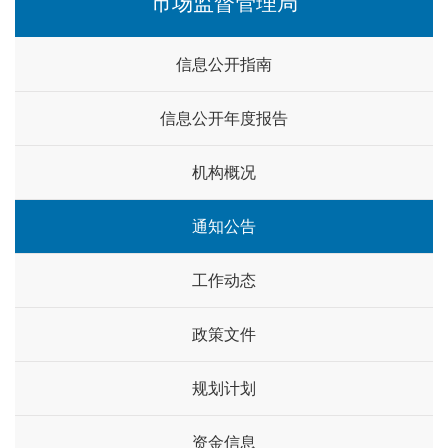
市场监督管理局
信息公开指南
信息公开年度报告
机构概况
通知公告
工作动态
政策文件
规划计划
资金信息