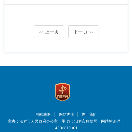
上一页
下一页
<<
>>
网站地图
|
网站声明
|
关于我们
主办：汨罗市人民政府办公室 承 办：汨罗市数据局 网站标识码：
4306810001