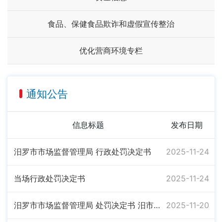
食品、保健食品欺诈和虚假宣传整治
优化营商环境专栏
通知公告
信息标题
发布日期
汨罗市市场监督管理局 行政处罚决定书
2025-11-24
当场行政处罚决定书
2025-11-24
汨罗市市场监督管理局 处罚决定书 汨市监罚〔2025〕127号
2025-11-20