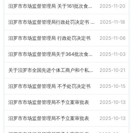
汨罗市市场监督管理局 关于161批次食品和食用农产品抽检情况的通告
2025-11-20
汨罗市市场监督管理局行政处罚决定书 汨市监处罚〔2025〕149号
2025-11-18
汨罗市市场监督管理局 行政处罚决定书
2025-11-06
汨罗市市场监督管理局关于364批次食品及食用农产品监督抽检情况的通告
2025-11-03
关于汨罗市全国先进个体工商户和个私协会系统先进工作者的公示
2025-10-21
汨罗市市场监督管理局 不予处罚决定书
2025-10-15
汨罗市市场监督管理局不予立案审批表
2025-10-13
汨罗市市场监督管理局不予立案审批表
2025-10-13