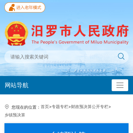
网站导航
首页
>
专题专栏
>
财政预决算公开专栏
>
您现在的位置：
乡镇预决算