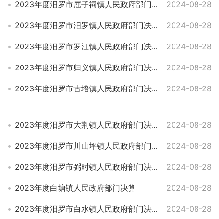
2023年度汨罗市屈子祠镇人民政府部门决算
2024-08-28
2023年度汨罗市汨罗镇人民政府部门决算
2024-08-28
2023年度汨罗市罗江镇人民政府部门决算
2024-08-28
2023年度汨罗市归义镇人民政府部门决算
2024-08-28
2023年度汨罗市古培镇人民政府部门决算
2024-08-28
2023年度汨罗市大荆镇人民政府部门决算
2024-08-28
2023年度汨罗市川山坪镇人民政府部门决算
2024-08-28
2023年度汨罗市弼时镇人民政府部门决算
2024-08-28
2023年度白塘镇人民政府部门决算
2024-08-28
2023年度汨罗市白水镇人民政府部门决算
2024-08-28