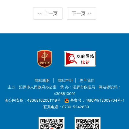
上一页
下一页
<<
>>
网站地图
|
网站声明
|
关于我们
主办：汨罗市人民政府办公室 承 办：汨罗市数据局 网站标识码：
4306810001
湘公网安备：43068102001119号
备案号：
湘ICP备13009704号-1
联系电话：0730-5242830