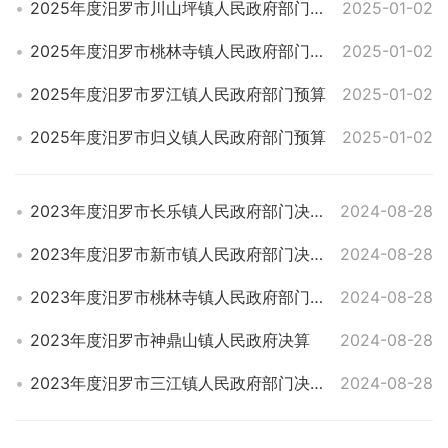
2025年度汨罗市川山坪镇人民政府部门预算
2025-01-02
2025年度汨罗市桃林寺镇人民政府部门预算
2025-01-02
2025年度汨罗市罗江镇人民政府部门预算
2025-01-02
2025年度汨罗市归义镇人民政府部门预算
2025-01-02
2023年度汨罗市长乐镇人民政府部门决算
2024-08-28
2023年度汨罗市新市镇人民政府部门决算
2024-08-28
2023年度汨罗市桃林寺镇人民政府部门决算
2024-08-28
2023年度汨罗市神鼎山镇人民政府决算
2024-08-28
2023年度汨罗市三江镇人民政府部门决算
2024-08-28