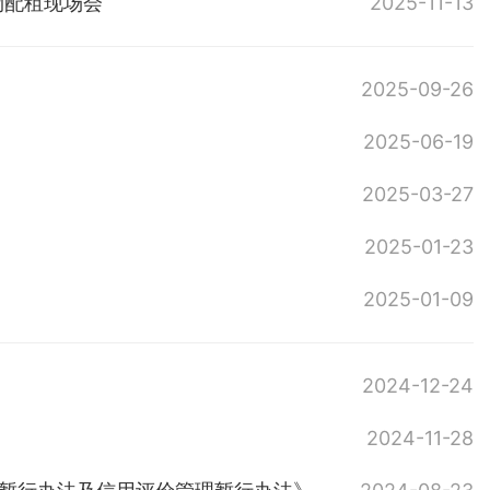
物配租现场会
2025-11-13
2025-09-26
2025-06-19
2025-03-27
2025-01-23
2025-01-09
2024-12-24
2024-11-28