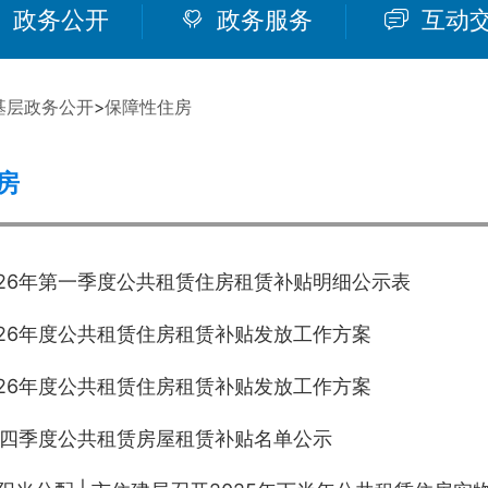
政务公开
政务服务
互动
基层政务公开
>
保障性住房
房
026年第一季度公共租赁住房租赁补贴明细公示表
026年度公共租赁住房租赁补贴发放工作方案
026年度公共租赁住房租赁补贴发放工作方案
年第四季度公共租赁房屋租赁补贴名单公示