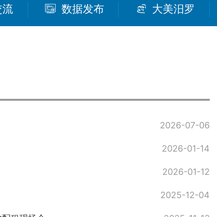
交流
数据发布
大美汨罗
2026-07-06
2026-01-14
2026-01-12
2025-12-04