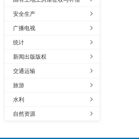
安全生产
广播电视
统计
新闻出版版权
交通运输
旅游
水利
自然资源