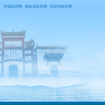
中国政府网
湖南省政府网
岳阳市政府网