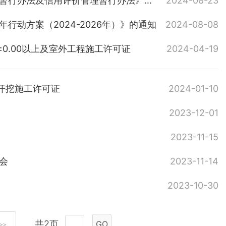
关于《湖南省房屋建筑和市政基础设施工程总承包、施工 招标评标暂行办法及信用评价管理暂行办法》的解读
2024-08-23
动方案（2024-2026年）》的通知
2024-08-08
0.00以上及室外工程施工许可证
2024-04-19
开挖施工许可证
2024-01-10
2023-12-01
2023-11-15
会
2023-11-14
2023-10-30
共2页
GO
>>