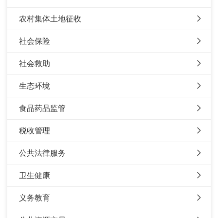
农村集体土地征收
社会保险
社会救助
生态环境
食品药品监管
税收管理
公共法律服务
卫生健康
义务教育