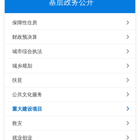
基层政务公开
保障性住房
财政预决算
城市综合执法
城乡规划
扶贫
公共文化服务
重大建设项目
救灾
就业创业