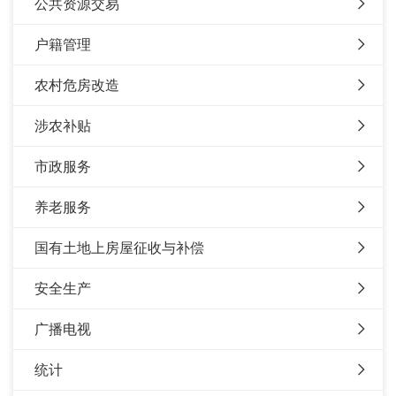
公共资源交易
户籍管理
农村危房改造
涉农补贴
市政服务
养老服务
国有土地上房屋征收与补偿
安全生产
广播电视
统计