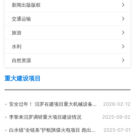
新闻出版版权
交通运输
旅游
水利
自然资源
重大建设项目
安全过年！ 汨罗在建项目重大机械设备节前“上锁挂牌”
2026-02-12
李挚来汨罗调研重大项目建设情况
2025-09-02
白水镇“全链条”护航陕煤火电项目 跑出建设“加速度”
2025-07-01