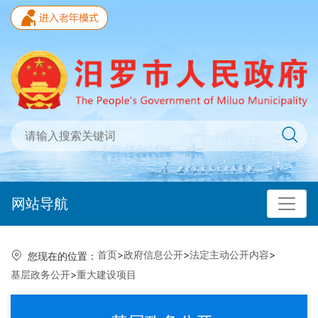
网站导航
首页
>
政府信息公开
>
法定主动公开内容
>
您现在的位置：
基层政务公开
>
重大建设项目