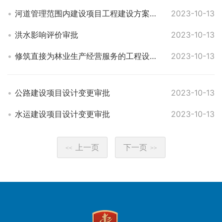
河道管理范围内建设项目工程建设方案审批
2023-10-13
洪水影响评价审批
2023-10-13
修筑直接为林业生产经营服务的工程设施占用林地审批（县级权限）
2023-10-13
公路建设项目设计变更审批
2023-10-13
水运建设项目设计变更审批
2023-10-13
上一页
下一页
<<
>>