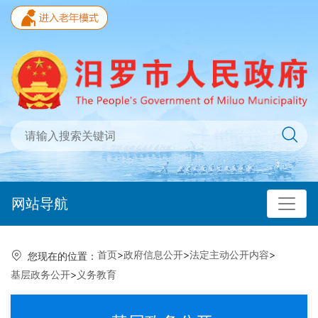
网站导航
首页
>
政府信息公开
>
法定主动公开内容
>
您现在的位置：
基层政务公开
>
义务教育