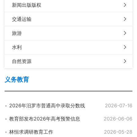
新闻出版版权
交通运输
旅游
水利
自然资源
义务教育
2026年汨罗市普通高中录取分数线
2026-07-16
教育部发布2026年高考预警信息
2026-06-06
林恒求调研教育工作
2026-05-28