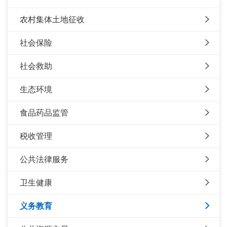
农村集体土地征收
社会保险
社会救助
生态环境
食品药品监管
税收管理
公共法律服务
卫生健康
义务教育