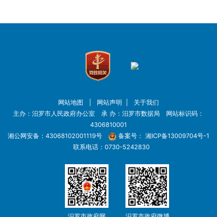
网站地图
|
网站声明
|
关于我们
主办：汨罗市人民政府办公室 承 办：汨罗市数据局 网站标识码：
4306810001
湘公网安备：43068102001119号
备案号：
湘ICP备13009704号-1
联系电话：0730-5242830
汨罗市政府网
汨罗市政府微博