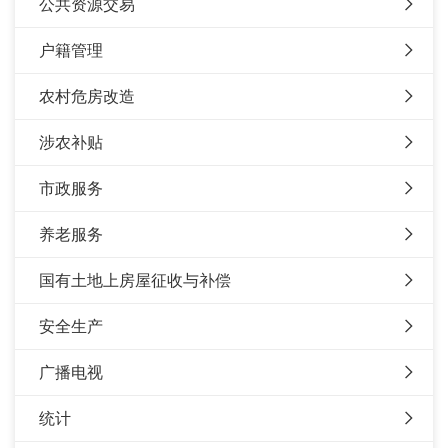
公共资源交易
户籍管理
农村危房改造
涉农补贴
市政服务
养老服务
国有土地上房屋征收与补偿
安全生产
广播电视
统计