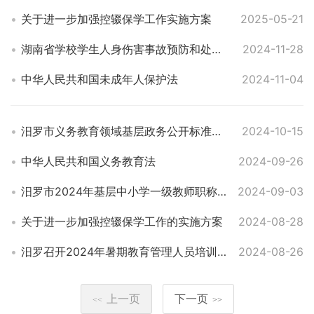
关于进一步加强控辍保学工作实施方案
2025-05-21
湖南省学校学生人身伤害事故预防和处理条例
2024-11-28
中华人民共和国未成年人保护法
2024-11-04
汨罗市义务教育领域基层政务公开标准目录
2024-10-15
中华人民共和国义务教育法
2024-09-26
汨罗市2024年基层中小学一级教师职称岗位设置情况公示
2024-09-03
关于进一步加强控辍保学工作的实施方案
2024-08-28
汨罗召开2024年暑期教育管理人员培训班暨秋季开学工作部署会
2024-08-26
上一页
下一页
<<
>>