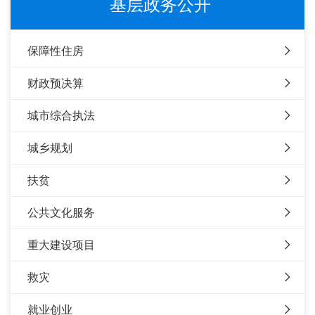
基层政务公开
保障性住房
财政预决算
城市综合执法
城乡规划
扶贫
公共文化服务
重大建设项目
救灾
就业创业