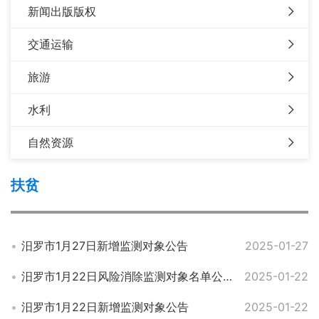
新闻出版版权
交通运输
旅游
水利
自然资源
扶贫
汨罗市1月27日新增监测对象公告
2025-01-27
汨罗市1月22日风险消除监测对象名单公告
2025-01-22
汨罗市1月22日新增监测对象公告
2025-01-22