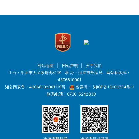
网站地图
|
网站声明
|
关于我们
主办：汨罗市人民政府办公室 承 办：汨罗市数据局 网站标识码：
4306810001
湘公网安备：43068102001119号
备案号：
湘ICP备13009704号-1
联系电话：0730-5242830
汨罗市政府网
汨罗市政府微博