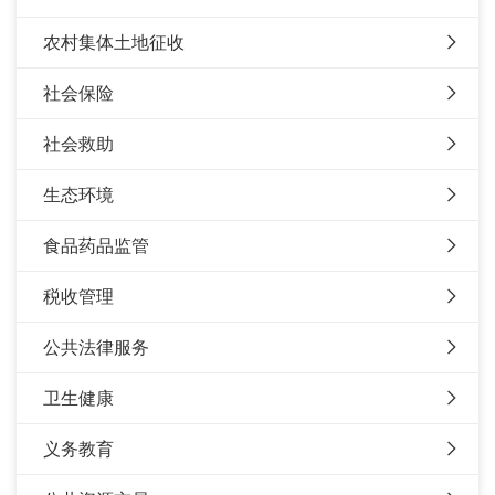
农村集体土地征收
社会保险
社会救助
生态环境
食品药品监管
税收管理
公共法律服务
卫生健康
义务教育