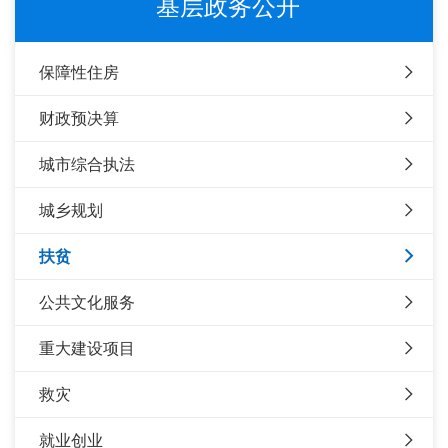
基层政务公开
保障性住房
财政预决算
城市综合执法
城乡规划
扶贫
公共文化服务
重大建设项目
救灾
就业创业