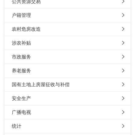
公共资源交易
户籍管理
农村危房改造
涉农补贴
市政服务
养老服务
国有土地上房屋征收与补偿
安全生产
广播电视
统计