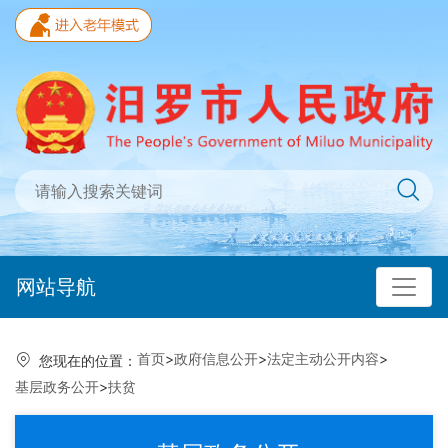
网站导航
首页
>
政府信息公开
>
法定主动公开内容
>
您现在的位置：
基层政务公开
>
扶贫