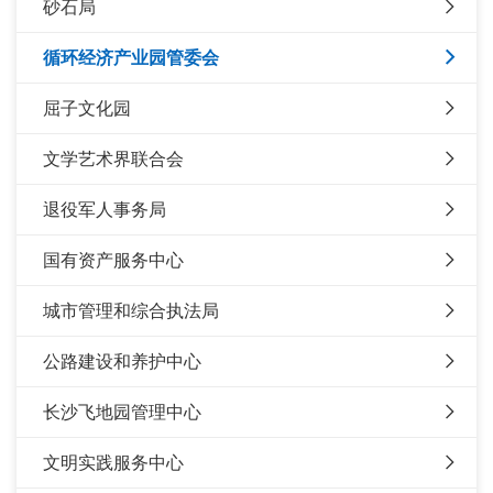
砂石局
循环经济产业园管委会
屈子文化园
文学艺术界联合会
退役军人事务局
国有资产服务中心
城市管理和综合执法局
公路建设和养护中心
长沙飞地园管理中心
文明实践服务中心