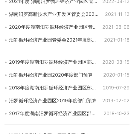
2021年度 湖南汨罗循环经济产业园区管理委员会部门决算
2022-08-12
湖南汨罗高新技术产业开发区管委会2022年度部门预算
2021-11-12
2020年度湖南汨罗循环经济产业园区管理委员会部门决算
2021-08-06
汨罗循环经济产业园管委会2021年度部门预算
2021-01-18
2019年度湖南汨罗循环经济产业园区部门决算
2020-08-15
汨罗循环经济产业园2020年度部门预算
2020-01-15
2018年度湖南汨罗循环经济产业园区部门决算
2019-07-29
汨罗循环经济产业园区2019年度部门预算
2019-02-02
2017年度湖南汨罗循环经济产业园区部门决算
2018-10-23