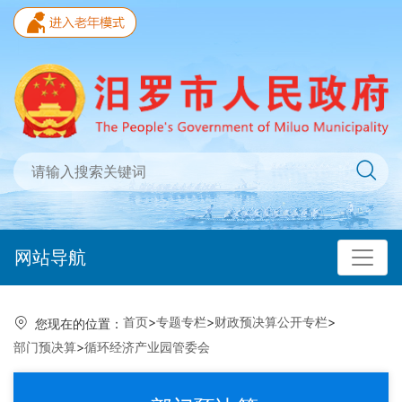
网站导航
首页
>
专题专栏
>
财政预决算公开专栏
>
您现在的位置：
部门预决算
>
循环经济产业园管委会