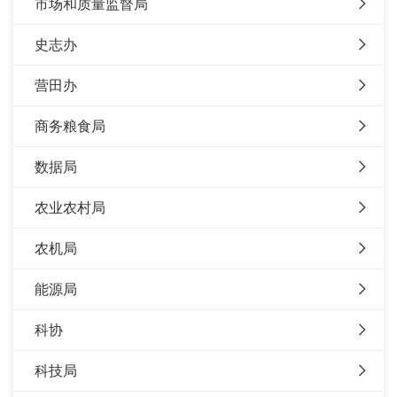
市场和质量监督局
史志办
营田办
商务粮食局
数据局
农业农村局
农机局
能源局
科协
科技局