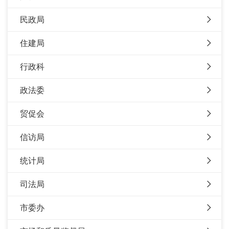
民政局
住建局
行政科
政法委
贸促会
信访局
统计局
司法局
市委办