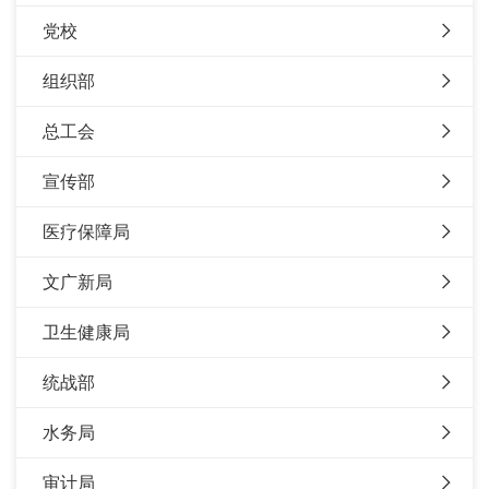
党校
组织部
总工会
宣传部
医疗保障局
文广新局
卫生健康局
统战部
水务局
审计局