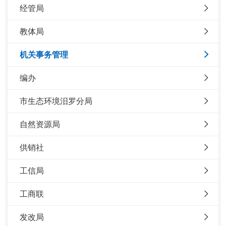
经管局
教体局
机关事务管理
编办
市生态环境汨罗分局
自然资源局
供销社
工信局
工商联
发改局