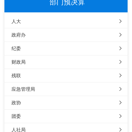
部门预决算
人大
政府办
纪委
财政局
残联
应急管理局
政协
团委
人社局