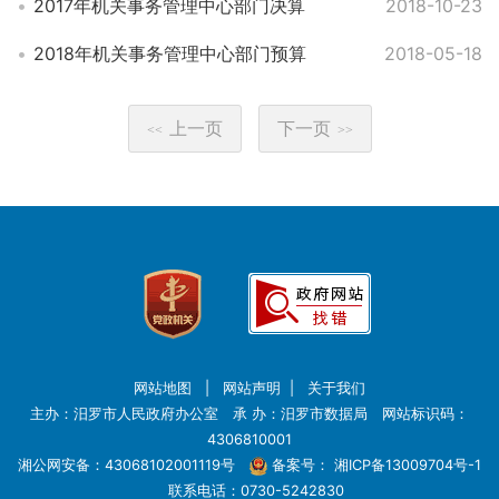
2017年机关事务管理中心部门决算
2018-10-23
2018年机关事务管理中心部门预算
2018-05-18
上一页
下一页
<<
>>
网站地图
|
网站声明
|
关于我们
主办：汨罗市人民政府办公室 承 办：汨罗市数据局 网站标识码：
4306810001
湘公网安备：43068102001119号
备案号：
湘ICP备13009704号-1
联系电话：0730-5242830