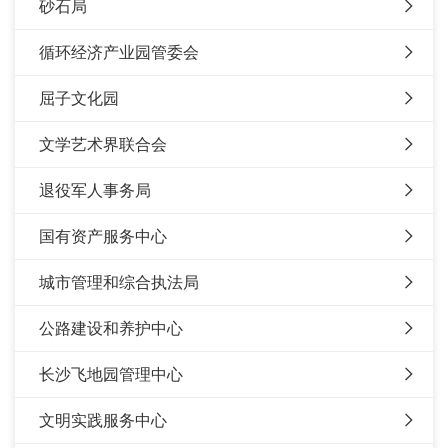
砂石局
循环经济产业园管委会
屈子文化园
文学艺术界联合会
退役军人事务局
国有资产服务中心
城市管理和综合执法局
公路建设和养护中心
长沙飞地园管理中心
文明实践服务中心