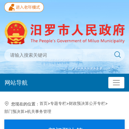
网站导航
首页
>
专题专栏
>
财政预决算公开专栏
>
您现在的位置：
部门预决算
>
机关事务管理