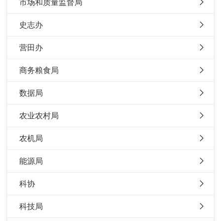
市场和质量监督局
史志办
营田办
商务粮食局
数据局
农业农村局
农机局
能源局
科协
科技局