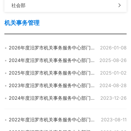
社会部
机关事务管理
2026年度汨罗市机关事务服务中心部门预算公开
2026-01-08
2024年度汨罗市机关事务服务中心部门决算
2025-08-26
2025年度汨罗市机关事务服务中心部门预算
2025-01-02
2023年度汨罗市机关事务服务中心部门决算
2024-08-28
2024年度汨罗市机关事务服务中心部门预算
2023-12-26
2022年度汨罗市机关事务服务中心部门决算
2023-08-11