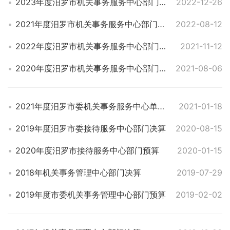
2023年度汨罗市机关事务服务中心部门预算
2022-12-26
2021年度汨罗市机关事务服务中心部门决算
2022-08-12
2022年度汨罗市机关事务服务中心部门预算
2021-11-12
2020年度汨罗市机关事务服务中心部门决算
2021-08-06
2021年度汨罗市委机关事务服务中心单位预算
2021-01-18
2019年度汨罗市委接待服务中心部门决算
2020-08-15
2020年度汨罗市接待服务中心部门预算
2020-01-15
2018年机关事务管理中心部门决算
2019-07-29
2019年度市委机关事务管理中心部门预算
2019-02-02