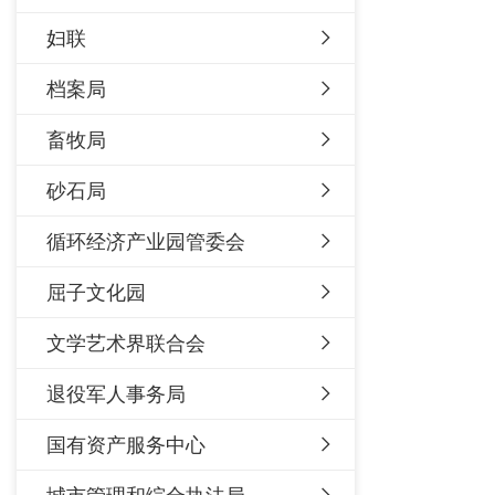
妇联
档案局
畜牧局
砂石局
循环经济产业园管委会
屈子文化园
文学艺术界联合会
退役军人事务局
国有资产服务中心