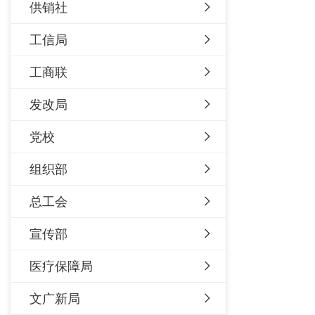
供销社
工信局
工商联
发改局
党校
组织部
总工会
宣传部
医疗保障局
文广新局