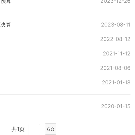
门预算
2023-12-26
门决算
2023-08-11
2022-08-12
2021-11-12
2021-08-06
2021-01-18
2020-01-15
共1页
GO