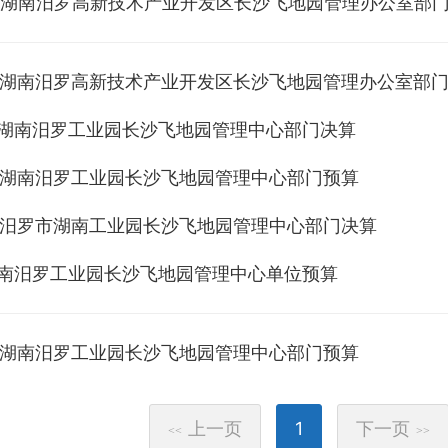
年度湖南汨罗高新技术产业开发区长沙飞地园管理办公室部
年度湖南汨罗高新技术产业开发区长沙飞地园管理办公室部
年度湖南汨罗工业园长沙飞地园管理中心部门决算
年度湖南汨罗工业园长沙飞地园管理中心部门预算
年度汨罗市湖南工业园长沙飞地园管理中心部门决算
年湖南汨罗工业园长沙飞地园管理中心单位预算
年度湖南汨罗工业园长沙飞地园管理中心部门预算
上一页
1
下一页
<<
>>