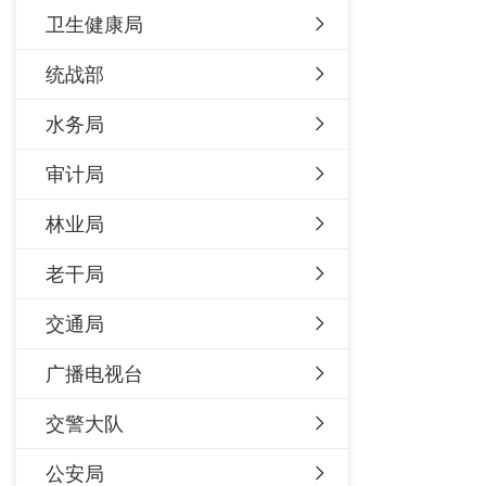
卫生健康局
统战部
水务局
审计局
林业局
老干局
交通局
广播电视台
交警大队
公安局