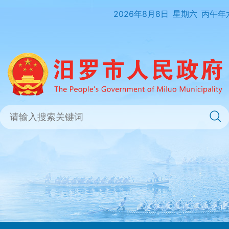
2026年8月8日
星期六
丙午年