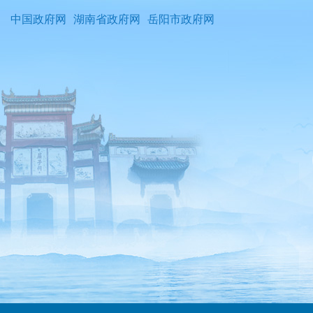
中国政府网
湖南省政府网
岳阳市政府网