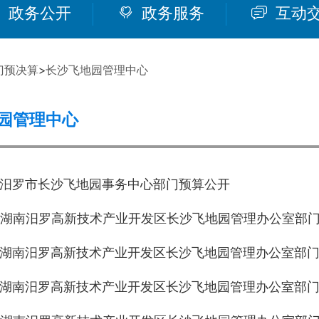
政务公开
政务服务
互动
门预决算
>
长沙飞地园管理中心
园管理中心
年度汨罗市长沙飞地园事务中心部门预算公开
年度湖南汨罗高新技术产业开发区长沙飞地园管理办公室部
年度湖南汨罗高新技术产业开发区长沙飞地园管理办公室部
年度湖南汨罗高新技术产业开发区长沙飞地园管理办公室部