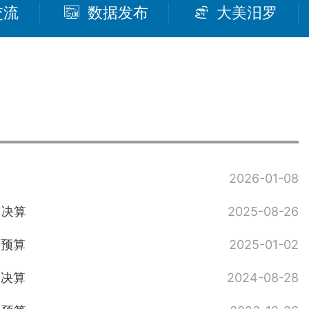
交流
数据发布
大美汨罗
2026-01-08
门决算
2025-08-26
门预算
2025-01-02
门决算
2024-08-28