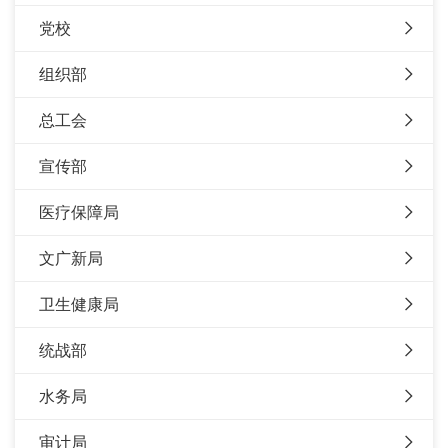
党校
组织部
总工会
宣传部
医疗保障局
文广新局
卫生健康局
统战部
水务局
审计局