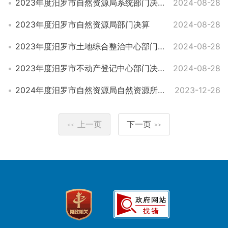
2023年度汨罗市自然资源局系统部门决算
2024-08-28
2023年度汨罗市自然资源局部门决算
2024-08-28
2023年度汨罗市土地综合整治中心部门决算
2024-08-28
2023年度汨罗市不动产登记中心部门决算
2024-08-28
2024年度汨罗市自然资源局自然资源所部门预算
2023-12-26
上一页
下一页
<<
>>