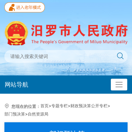
网站导航
首页
>
专题专栏
>
财政预决算公开专栏
>
您现在的位置：
部门预决算
>
自然资源局