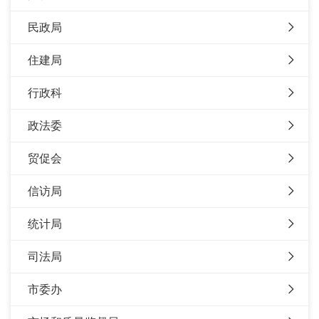
民政局
住建局
行政科
政法委
贸促会
信访局
统计局
司法局
市委办