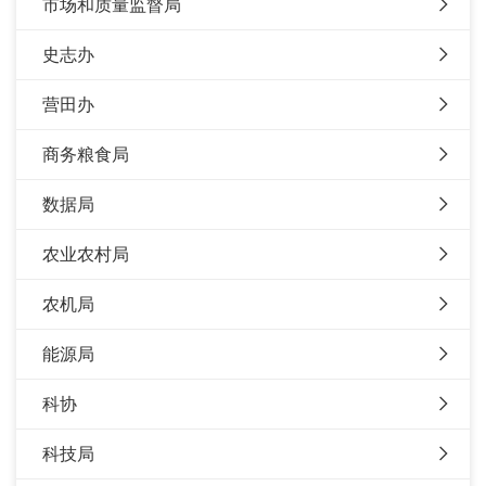
市场和质量监督局
史志办
营田办
商务粮食局
数据局
农业农村局
农机局
能源局
科协
科技局