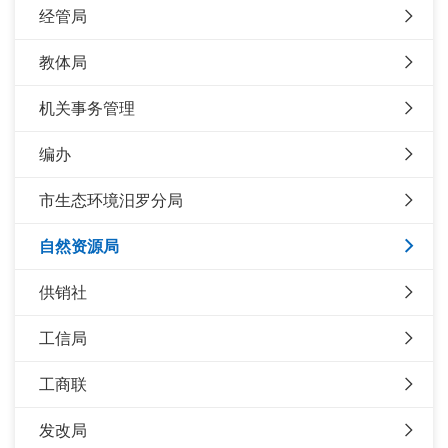
经管局
教体局
机关事务管理
编办
市生态环境汨罗分局
自然资源局
供销社
工信局
工商联
发改局