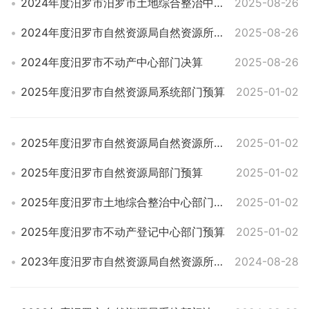
2024年度汨罗市汨罗市土地综合整治中心部门决算
2025-08-26
2024年度汨罗市自然资源局自然资源所部门决算
2025-08-26
2024年度汨罗市不动产中心部门决算
2025-08-26
2025年度汨罗市自然资源局系统部门预算
2025-01-02
2025年度汨罗市自然资源局自然资源所部门预算
2025-01-02
2025年度汨罗市自然资源局部门预算
2025-01-02
2025年度汨罗市土地综合整治中心部门预算
2025-01-02
2025年度汨罗市不动产登记中心部门预算
2025-01-02
2023年度汨罗市自然资源局自然资源所部门决算
2024-08-28