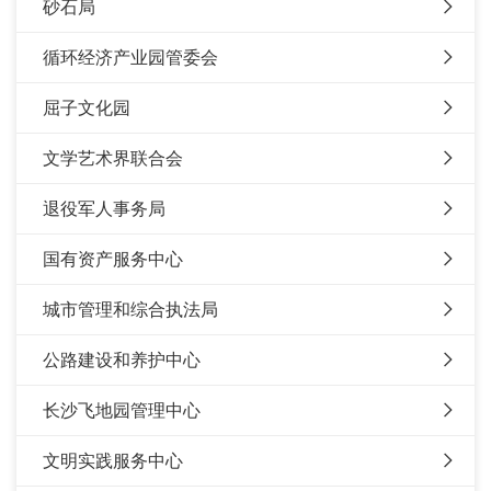
砂石局
循环经济产业园管委会
屈子文化园
文学艺术界联合会
退役军人事务局
国有资产服务中心
城市管理和综合执法局
公路建设和养护中心
长沙飞地园管理中心
文明实践服务中心