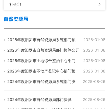
社会部
自然资源局
2026年度汨罗市自然资源局系统部门预算公开
2026-01-08
2026年度汨罗市自然资源局部门预算公开
2026-01-08
2026年度汨罗市土地综合整治中心部门预算公开
2026-01-08
2026年度汨罗市不动产登记中心部门预算公开
2026-01-08
2024年度汨罗市自然资源局系统部门决算
2025-08-26
2024年度汨罗市自然资源局部门决算
2025-08-26