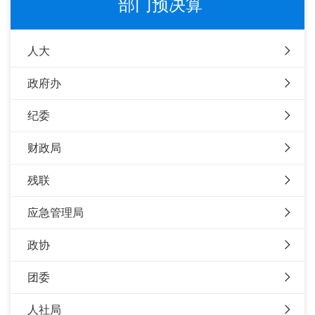
部门预决算
人大
政府办
纪委
财政局
残联
应急管理局
政协
团委
人社局