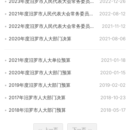
2023年度汨罗市人民代表大会常务委员会部门预算
2022-12-26
2021年度汨罗市人民代表大会常务委员会部门决算
2022-08-12
2022年度汨罗市人民代表大会常务委员会部门预算
2021-11-12
2020年度汨罗市人大部门决算
2021-08-06
2021年度汨罗市人大单位预算
2021-01-18
2020年度汨罗市人大部门预算
2020-01-15
2019年度汨罗市人大部门预算
2019-02-02
2017年汨罗市人大部门决算
2018-10-23
2018年汨罗市人大部门预算
2018-05-17
上一页
下一页