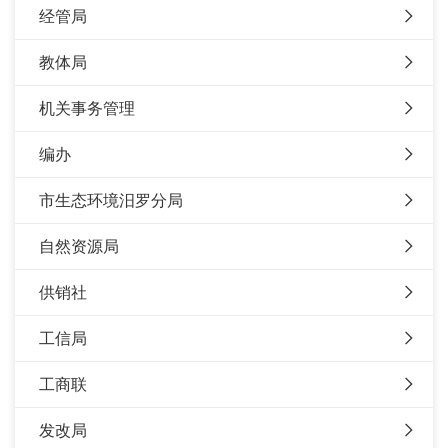
经管局
教体局
机关事务管理
编办
市生态环境汨罗分局
自然资源局
供销社
工信局
工商联
发改局