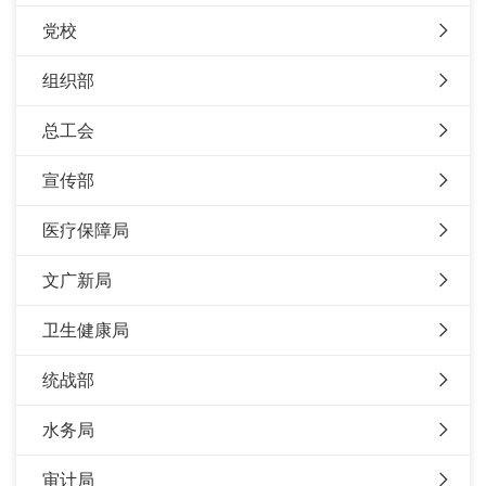
党校
组织部
总工会
宣传部
医疗保障局
文广新局
卫生健康局
统战部
水务局
审计局