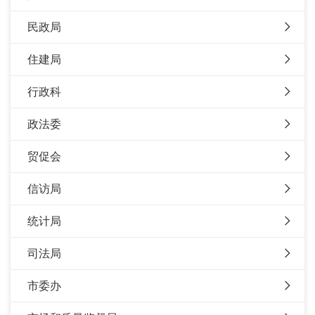
民政局
住建局
行政科
政法委
贸促会
信访局
统计局
司法局
市委办