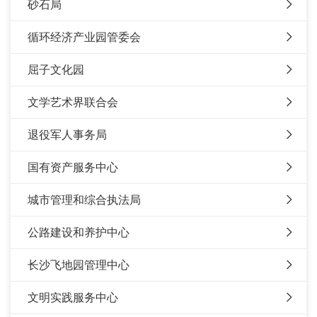
砂石局
循环经济产业园管委会
屈子文化园
文学艺术界联合会
退役军人事务局
国有资产服务中心
城市管理和综合执法局
公路建设和养护中心
长沙飞地园管理中心
文明实践服务中心