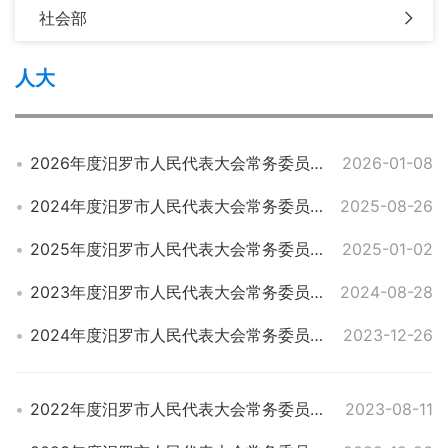
社会部
人大
2026年度汨罗市人民代表大会常务委员会部门预算公开
2026-01-08
2024年度汨罗市人民代表大会常务委员会部门决算
2025-08-26
2025年度汨罗市人民代表大会常务委员会预算
2025-01-02
2023年度汨罗市人民代表大会常务委员会办公室部门决算
2024-08-28
2024年度汨罗市人民代表大会常务委员会部门预算
2023-12-26
2022年度汨罗市人民代表大会常务委员会部门决算
2023-08-11