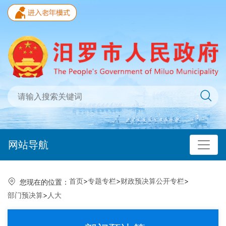
网站导航
首页
>
专题专栏
>
财政预决算公开专栏
>
您现在的位置：
部门预决算
>
人大