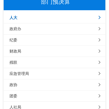
部门预决算
人大
政府办
纪委
财政局
残联
应急管理局
政协
团委
人社局