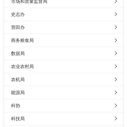
市场和质量监督局
史志办
营田办
商务粮食局
数据局
农业农村局
农机局
能源局
科协
科技局