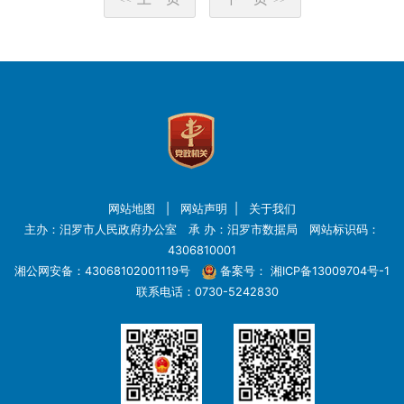
<<
>>
网站地图
|
网站声明
|
关于我们
主办：汨罗市人民政府办公室 承 办：汨罗市数据局 网站标识码：
4306810001
湘公网安备：43068102001119号
备案号：
湘ICP备13009704号-1
联系电话：0730-5242830