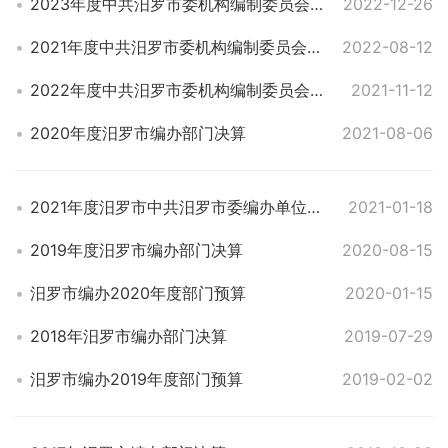
2023年度中共汨罗市委机构编制委员会办公室部门预算
2022-12-26
2021年度中共汨罗市委机构编制委员会办公室部门决算
2022-08-12
2022年度中共汨罗市委机构编制委员会办公室部门预算
2021-11-12
2020年度汨罗市编办部门决算
2021-08-06
2021年度汨罗市中共汨罗市委编办单位预算
2021-01-18
2019年度汨罗市编办部门决算
2020-08-15
汨罗市编办2020年度部门预算
2020-01-15
2018年汨罗市编办部门决算
2019-07-29
汨罗市编办2019年度部门预算
2019-02-02