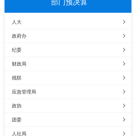
部门预决算
人大
政府办
纪委
财政局
残联
应急管理局
政协
团委
人社局