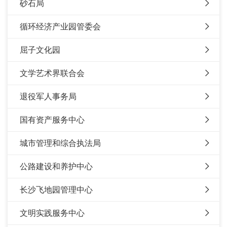
砂石局
循环经济产业园管委会
屈子文化园
文学艺术界联合会
退役军人事务局
国有资产服务中心
城市管理和综合执法局
公路建设和养护中心
长沙飞地园管理中心
文明实践服务中心