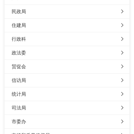
民政局
住建局
行政科
政法委
贸促会
信访局
统计局
司法局
市委办