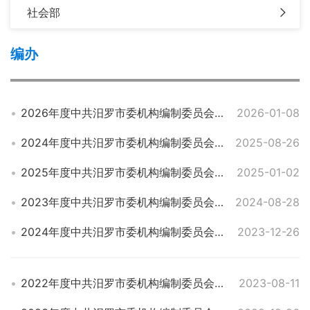
社会部
编办
2026年度中共汨罗市委机构编制委员会办公室部门预算公开
2026-01-08
2024年度中共汨罗市委机构编制委员会办公室部门决算
2025-08-26
2025年度中共汨罗市委机构编制委员会办公室部门预算
2025-01-02
2023年度中共汨罗市委机构编制委员会办公室部门决算
2024-08-28
2024年度中共汨罗市委机构编制委员会办公室部门预算
2023-12-26
2022年度中共汨罗市委机构编制委员会办公室部门决算
2023-08-11