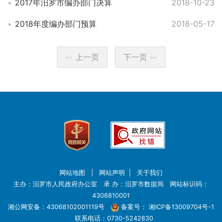
2017年汨罗市编办部门决算
2018-10-23
2018年度编办部门预算
2018-05-17
上一页
下一页
<<
>>
网站地图
|
网站声明
|
关于我们
主办：汨罗市人民政府办公室 承 办：汨罗市数据局 网站标识码：
4306810001
湘公网安备：43068102001119号
备案号：
湘ICP备13009704号-1
联系电话：0730-5242830