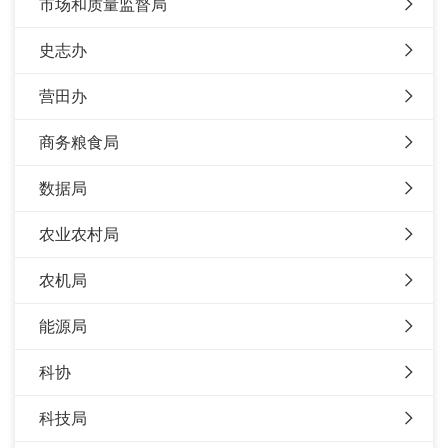
市场和质量监督局
史志办
营田办
商务粮食局
数据局
农业农村局
农机局
能源局
科协
科技局