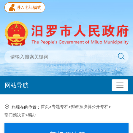
网站导航
首页
>
专题专栏
>
财政预决算公开专栏
>
您现在的位置：
部门预决算
>
编办