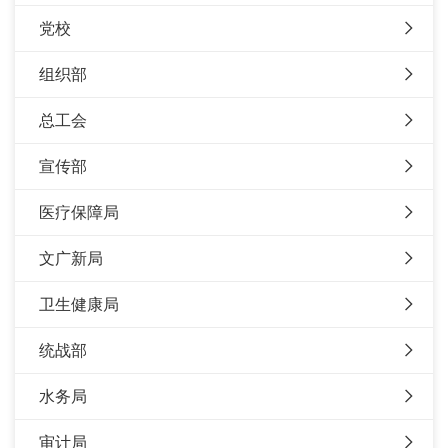
党校
组织部
总工会
宣传部
医疗保障局
文广新局
卫生健康局
统战部
水务局
审计局