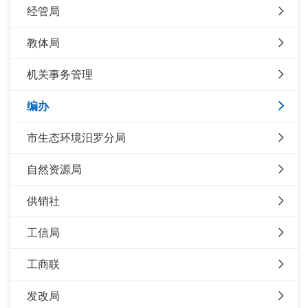
经管局
教体局
机关事务管理
编办
市生态环境汨罗分局
自然资源局
供销社
工信局
工商联
发改局