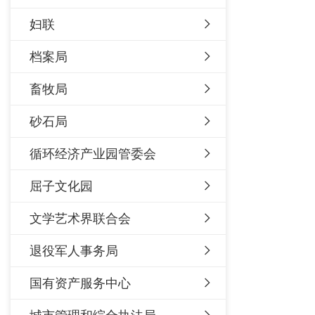
妇联
档案局
畜牧局
砂石局
循环经济产业园管委会
屈子文化园
文学艺术界联合会
退役军人事务局
国有资产服务中心