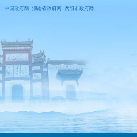
中国政府网
湖南省政府网
岳阳市政府网