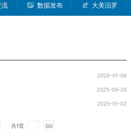
交流
数据发布
大美汨罗
2026-01-08
2025-08-26
2025-01-02
共1页
GO