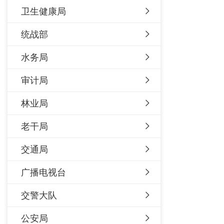
卫生健康局
统战部
水务局
审计局
林业局
老干局
交通局
广播电视台
交警大队
公安局