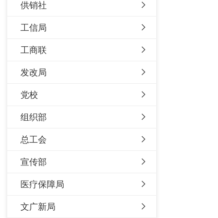
供销社
工信局
工商联
发改局
党校
组织部
总工会
宣传部
医疗保障局
文广新局