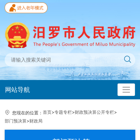
网站导航
首页
>
专题专栏
>
财政预决算公开专栏
>
您现在的位置：
部门预决算
>
财政局