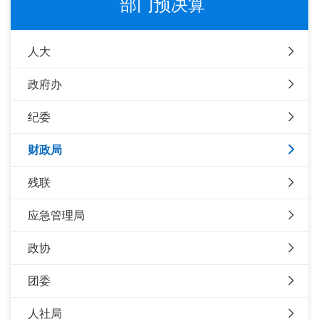
部门预决算
人大
政府办
纪委
财政局
残联
应急管理局
政协
团委
人社局