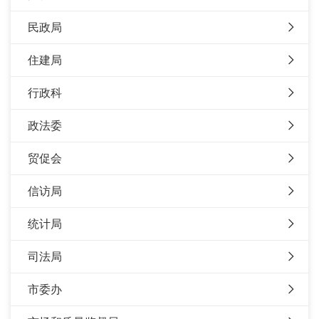
民政局
住建局
行政科
政法委
贸促会
信访局
统计局
司法局
市委办