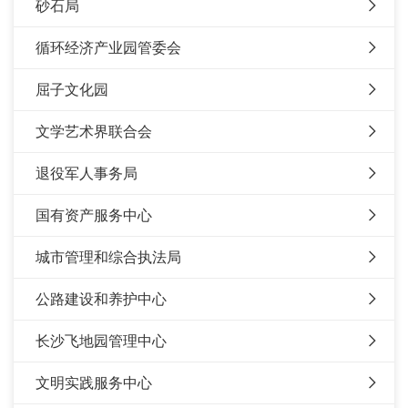
砂石局
循环经济产业园管委会
屈子文化园
文学艺术界联合会
退役军人事务局
国有资产服务中心
城市管理和综合执法局
公路建设和养护中心
长沙飞地园管理中心
文明实践服务中心