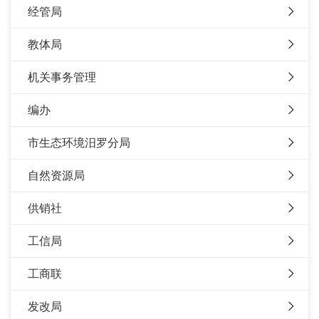
经管局
教体局
机关事务管理
编办
市生态环境汨罗分局
自然资源局
供销社
工信局
工商联
发改局