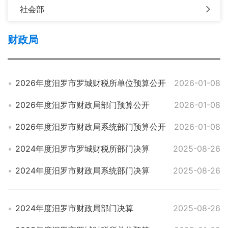
社会部
财政局
2026年度汨罗市罗城财税所单位预算公开
2026-01-08
2026年度汨罗市财政局部门预算公开
2026-01-08
2026年度汨罗市财政局系统部门预算公开
2026-01-08
2024年度汨罗市罗城财税所部门决算
2025-08-26
2024年度汨罗市财政局系统部门决算
2025-08-26
2024年度汨罗市财政局部门决算
2025-08-26