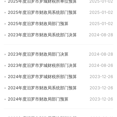
2025年度汨罗市罗城财税所单位预算
2025-01-02
2025年度汨罗市财政局系统部门预算
2025-01-02
2025年度汨罗市财政局部门预算
2025-01-02
2023年度汨罗市财政局系统部门决算
2024-08-28
2023年度汨罗市财政局部门决算
2024-08-28
2023年度汨罗市罗城财税所部门决算
2024-08-26
2024年度汨罗市罗城财税所部门预算
2023-12-26
2024年度汨罗市财政局系统部门预算
2023-12-26
2024年度汨罗市财政局部门预算
2023-12-26