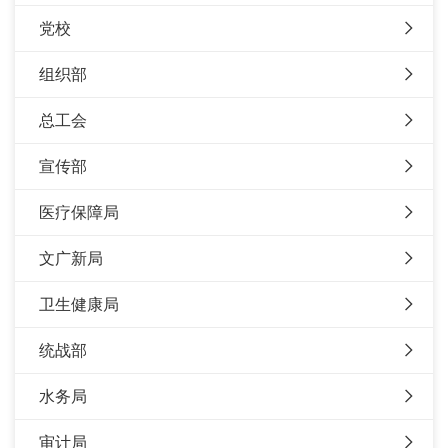
党校
组织部
总工会
宣传部
医疗保障局
文广新局
卫生健康局
统战部
水务局
审计局