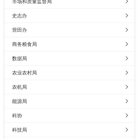
市场和质量监督局
史志办
营田办
商务粮食局
数据局
农业农村局
农机局
能源局
科协
科技局