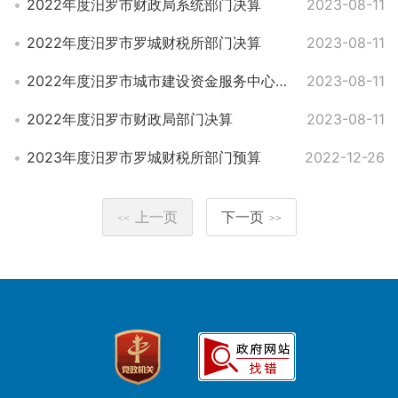
2022年度汨罗市财政局系统部门决算
2023-08-11
2022年度汨罗市罗城财税所部门决算
2023-08-11
2022年度汨罗市城市建设资金服务中心部门决算
2023-08-11
2022年度汨罗市财政局部门决算
2023-08-11
2023年度汨罗市罗城财税所部门预算
2022-12-26
上一页
下一页
<<
>>