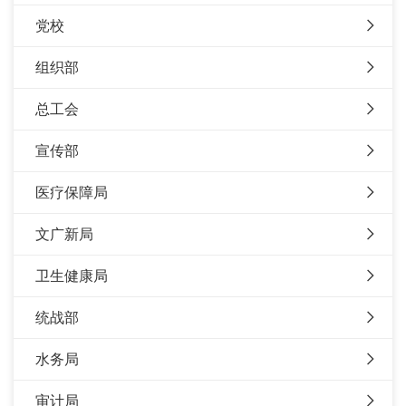
党校
组织部
总工会
宣传部
医疗保障局
文广新局
卫生健康局
统战部
水务局
审计局