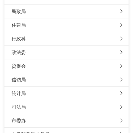
民政局
住建局
行政科
政法委
贸促会
信访局
统计局
司法局
市委办