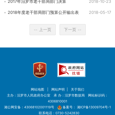
2017年汨罗市老干部局部门决算
2018-10-23
2018年度老干部局部门预算公开输出表
2018-05-17
上一页
下一页
<<
>>
网站地图
|
网站声明
|
关于我们
主办：汨罗市人民政府办公室 承 办：汨罗市数据局 网站标识码：
4306810001
湘公网安备：43068102001119号
备案号：
湘ICP备13009704号-1
联系电话：0730-5242830