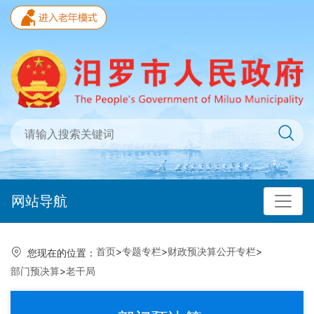
网站导航
首页
>
专题专栏
>
财政预决算公开专栏
>
您现在的位置：
部门预决算
>
老干局