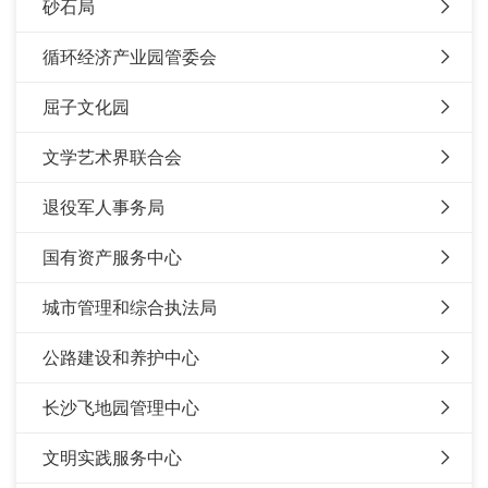
砂石局
循环经济产业园管委会
屈子文化园
文学艺术界联合会
退役军人事务局
国有资产服务中心
城市管理和综合执法局
公路建设和养护中心
长沙飞地园管理中心
文明实践服务中心