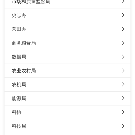
市场和质量监督局
史志办
营田办
商务粮食局
数据局
农业农村局
农机局
能源局
科协
科技局