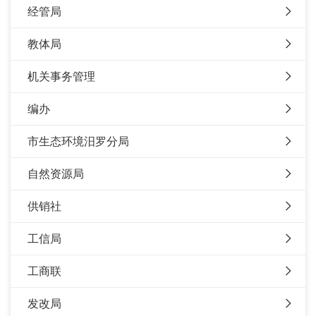
经管局
教体局
机关事务管理
编办
市生态环境汨罗分局
自然资源局
供销社
工信局
工商联
发改局