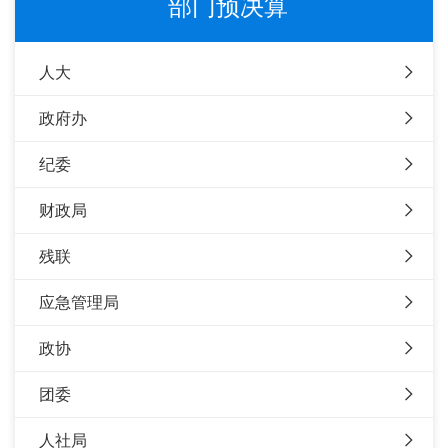
部门预决算
人大
政府办
纪委
财政局
残联
应急管理局
政协
团委
人社局