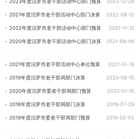
2023年度汨罗市老干部活动中心部门预算
2022-12-26
2021年度汨罗市老干部活动中心部门决算
2022-08-12
2022年度汨罗市老干部活动中心部门预算
2021-11-12
2020年度汨罗市老干部活动中心部门决算
2021-08-06
2021年度汨罗市老干部活动中心单位预算
2021-01-18
2019年度汨罗市老干部局部门决算
2020-08-15
2020年度汨罗市委老干部局部门预算
2020-01-15
2018年度汨罗市老干部局部门决算
2019-07-29
2019年度汨罗市委老干部局部门预算
2019-02-02