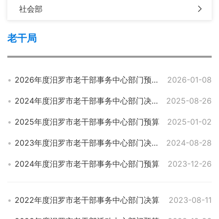
社会部
老干局
2026年度汨罗市老干部事务中心部门预算公开
2026-01-08
2024年度汨罗市老干部事务中心部门决算
2025-08-26
2025年度汨罗市老干部事务中心部门预算
2025-01-02
2023年度汨罗市老干部事务中心部门决算
2024-08-28
2024年度汨罗市老干部事务中心部门预算
2023-12-26
2022年度汨罗市老干部事务中心部门决算
2023-08-11