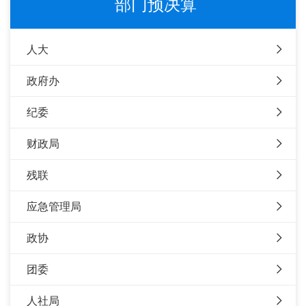
部门预决算
人大
政府办
纪委
财政局
残联
应急管理局
政协
团委
人社局