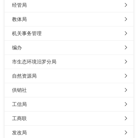
经管局
教体局
机关事务管理
编办
市生态环境汨罗分局
自然资源局
供销社
工信局
工商联
发改局