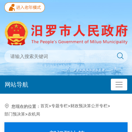
网站导航
首页
>
专题专栏
>
财政预决算公开专栏
>
您现在的位置：
部门预决算
>
农机局