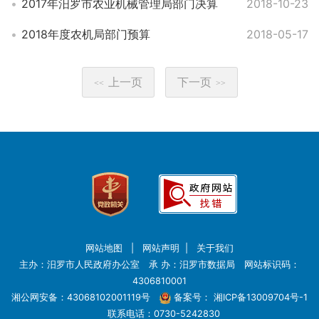
2017年汨罗市农业机械管理局部门决算
2018-10-23
2018年度农机局部门预算
2018-05-17
上一页
下一页
<<
>>
网站地图
|
网站声明
|
关于我们
主办：汨罗市人民政府办公室 承 办：汨罗市数据局 网站标识码：
4306810001
湘公网安备：43068102001119号
备案号：
湘ICP备13009704号-1
联系电话：0730-5242830