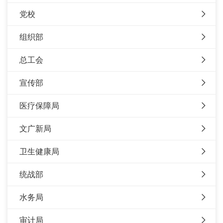
党校
组织部
总工会
宣传部
医疗保障局
文广新局
卫生健康局
统战部
水务局
审计局