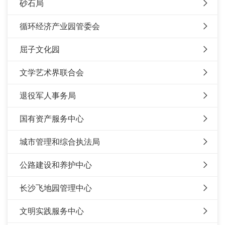
砂石局
循环经济产业园管委会
屈子文化园
文学艺术界联合会
退役军人事务局
国有资产服务中心
城市管理和综合执法局
公路建设和养护中心
长沙飞地园管理中心
文明实践服务中心