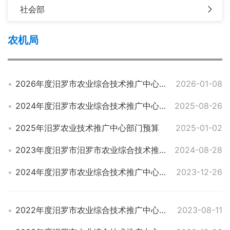
社会部
农机局
2026年度汨罗市农业综合技术推广中心部门预算公开
2026-01-08
2024年度汨罗市农业综合技术推广中心部门决算
2025-08-26
2025年汨罗农业技术推广中心部门预算
2025-01-02
2023年度汨罗市汨罗市农业综合技术推广中心部门决算
2024-08-28
2024年度汨罗市农业综合技术推广中心部门预算
2023-12-26
2022年度汨罗市农业综合技术推广中心部门决算
2023-08-11