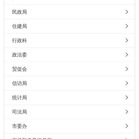
民政局
住建局
行政科
政法委
贸促会
信访局
统计局
司法局
市委办