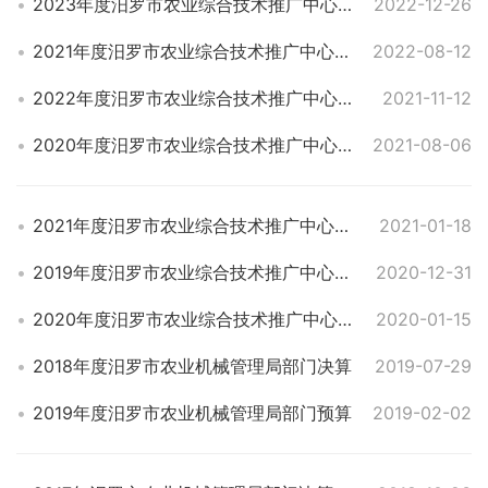
2023年度汨罗市农业综合技术推广中心部门预算
2022-12-26
2021年度汨罗市农业综合技术推广中心部门决算
2022-08-12
2022年度汨罗市农业综合技术推广中心部门预算
2021-11-12
2020年度汨罗市农业综合技术推广中心部门决算
2021-08-06
2021年度汨罗市农业综合技术推广中心单位预算
2021-01-18
2019年度汨罗市农业综合技术推广中心部门决算
2020-12-31
2020年度汨罗市农业综合技术推广中心部门预算
2020-01-15
2018年度汨罗市农业机械管理局部门决算
2019-07-29
2019年度汨罗市农业机械管理局部门预算
2019-02-02