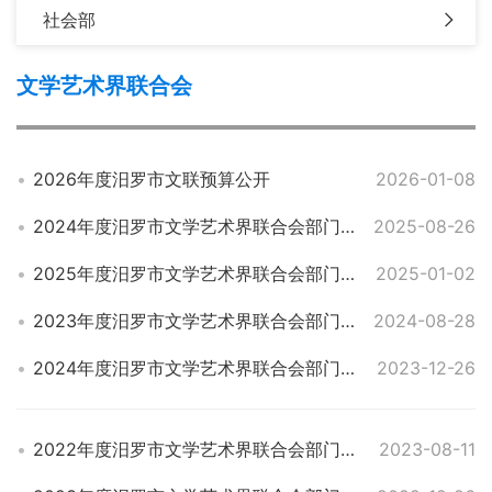
社会部
文学艺术界联合会
2026年度汨罗市文联预算公开
2026-01-08
2024年度汨罗市文学艺术界联合会部门决算
2025-08-26
2025年度汨罗市文学艺术界联合会部门预算
2025-01-02
2023年度汨罗市文学艺术界联合会部门决算
2024-08-28
2024年度汨罗市文学艺术界联合会部门预算
2023-12-26
2022年度汨罗市文学艺术界联合会部门决算
2023-08-11