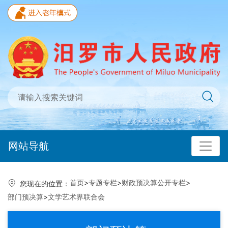
网站导航
首页
>
专题专栏
>
财政预决算公开专栏
>
您现在的位置：
部门预决算
>
文学艺术界联合会