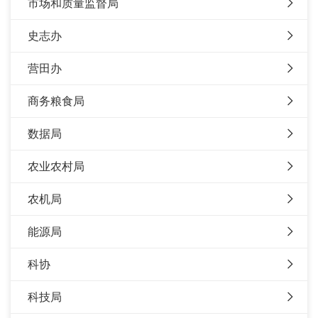
市场和质量监督局
史志办
营田办
商务粮食局
数据局
农业农村局
农机局
能源局
科协
科技局