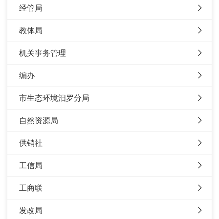
经管局
教体局
机关事务管理
编办
市生态环境汨罗分局
自然资源局
供销社
工信局
工商联
发改局