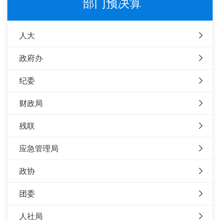
部门预决算
人大
政府办
纪委
财政局
残联
应急管理局
政协
团委
人社局