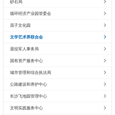
砂石局
循环经济产业园管委会
屈子文化园
文学艺术界联合会
退役军人事务局
国有资产服务中心
城市管理和综合执法局
公路建设和养护中心
长沙飞地园管理中心
文明实践服务中心