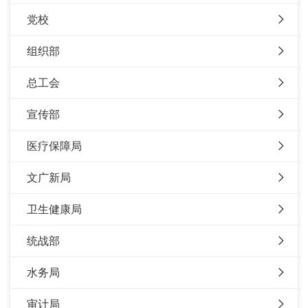
党校
组织部
总工会
宣传部
医疗保障局
文广新局
卫生健康局
统战部
水务局
审计局