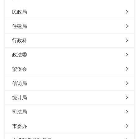
民政局
住建局
行政科
政法委
贸促会
信访局
统计局
司法局
市委办