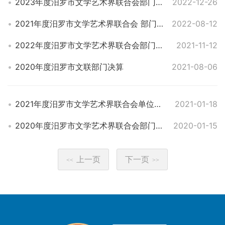
2023年度汨罗市文学艺术界联合会部门预算
2022-12-26
2021年度汨罗市文学艺术界联合会 部门决算
2022-08-12
2022年度汨罗市文学艺术界联合会部门预算
2021-11-12
2020年度汨罗市文联部门决算
2021-08-06
2021年度汨罗市文学艺术界联合会单位预算
2021-01-18
2020年度汨罗市文学艺术界联合会部门预算
2020-01-15
上一页
下一页
<<
>>