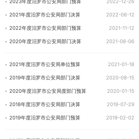
2023年度汨罗市公安局部门预算
2022-12-26
2021年度汨罗市公安局部门决算
2022-08-12
2022年度汨罗市公安局部门预算
2021-11-12
2020年度汨罗市公安局部门决算
2021-08-06
2021年度汨罗市公安局单位预算
2021-01-18
2019年度汨罗市公安局部门决算
2020-08-15
2020年度汨罗市公安局度部门预算
2020-01-15
2018年度汨罗市公安局部门决算
2019-07-29
2019年度汨罗市公安局部门预算
2019-02-02