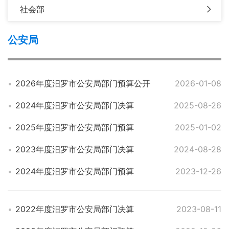
社会部
公安局
2026年度汨罗市公安局部门预算公开
2026-01-08
2024年度汨罗市公安局部门决算
2025-08-26
2025年度汨罗市公安局部门预算
2025-01-02
2023年度汨罗市公安局部门决算
2024-08-28
2024年度汨罗市公安局部门预算
2023-12-26
2022年度汨罗市公安局部门决算
2023-08-11