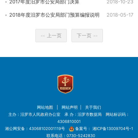
2017年度汨罗市公安局部门决算
2018-10-23
2018年度汨罗市公安局部门预算编报说明
2018-05-17
上一页
下一页
<<
>>
网站地图
|
网站声明
|
关于我们
主办：汨罗市人民政府办公室 承 办：汨罗市数据局 网站标识码：
4306810001
湘公网安备：43068102001119号
备案号：
湘ICP备13009704号-1
联系电话：0730-5242830