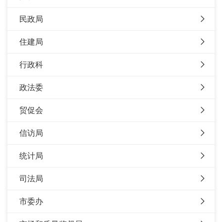
民政局
住建局
行政科
政法委
贸促会
信访局
统计局
司法局
市委办