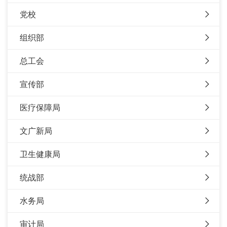
党校
组织部
总工会
宣传部
医疗保障局
文广新局
卫生健康局
统战部
水务局
审计局