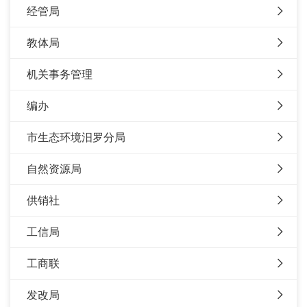
经管局
教体局
机关事务管理
编办
市生态环境汨罗分局
自然资源局
供销社
工信局
工商联
发改局