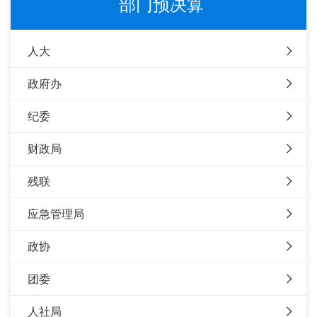
部门预决算
人大
政府办
纪委
财政局
残联
应急管理局
政协
团委
人社局