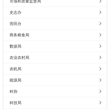
市场和质量监督局
史志办
营田办
商务粮食局
数据局
农业农村局
农机局
能源局
科协
科技局