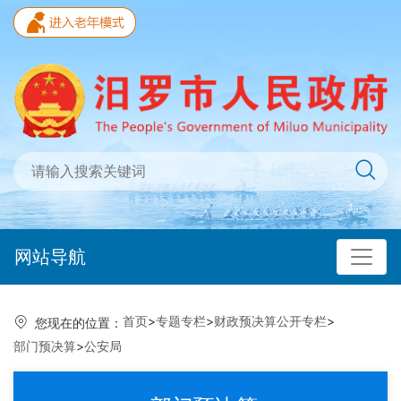
网站导航
首页
>
专题专栏
>
财政预决算公开专栏
>
您现在的位置：
部门预决算
>
公安局