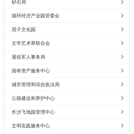
砂石局
循环经济产业园管委会
屈子文化园
文学艺术界联合会
退役军人事务局
国有资产服务中心
城市管理和综合执法局
公路建设和养护中心
长沙飞地园管理中心
文明实践服务中心