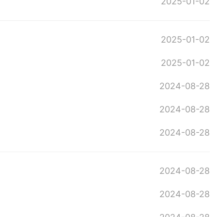
2025-01-02
2025-01-02
2025-01-02
2024-08-28
2024-08-28
2024-08-28
2024-08-28
2024-08-28