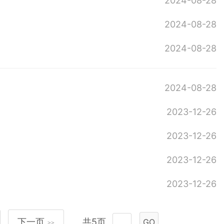
2024-08-28
2024-08-28
2024-08-28
2024-08-28
2023-12-26
2023-12-26
2023-12-26
2023-12-26
下一页
共5页
GO
>>