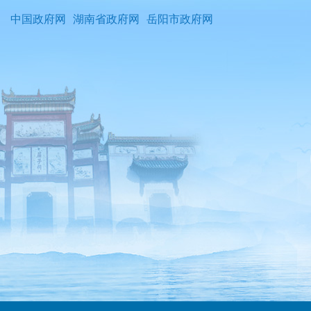
中国政府网
湖南省政府网
岳阳市政府网