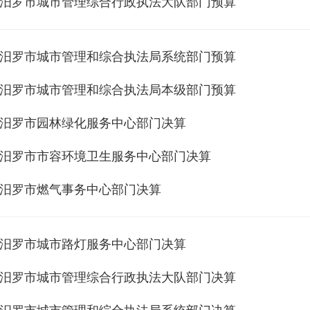
年度汨罗市城市管理综合行政执法大队部门预算
年度汨罗市城市管理和综合执法局系统部门预算
年度汨罗市城市管理和综合执法局本级部门预算
年度汨罗市园林绿化服务中心部门决算
年度汨罗市市容环境卫生服务中心部门决算
年度汨罗市燃气事务中心部门决算
年度汨罗市城市路灯服务中心部门决算
年度汨罗市城市管理综合行政执法大队部门决算