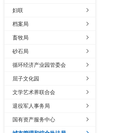
妇联
档案局
畜牧局
砂石局
循环经济产业园管委会
屈子文化园
文学艺术界联合会
退役军人事务局
国有资产服务中心