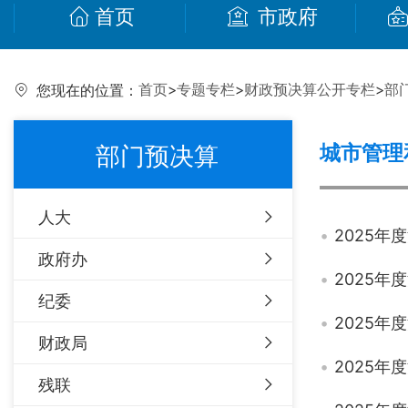
首页
市政府
首页
>
专题专栏
>
财政预决算公开专栏
>
部
您现在的位置：
城市管理
部门预决算
人大
2025
政府办
2025
纪委
2025
财政局
2025
残联