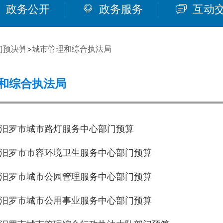
政务公开
政务服务
互动
门预决算
>
城市管理和综合执法局
和综合执法局
年度汨罗市城市路灯服务中心部门预算
年度汨罗市市容环境卫生服务中心部门预算
年度汨罗市城市公园管理服务中心部门预算
年度汨罗市城市公用事业服务中心部门预算