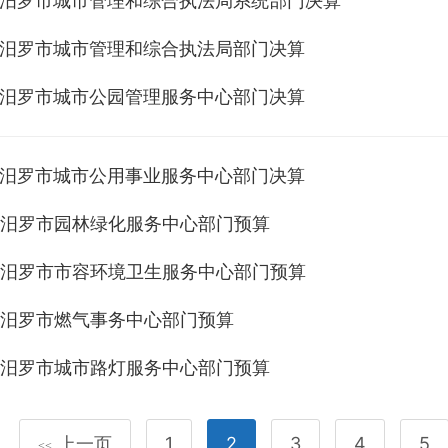
年度汨罗市城市管理和综合执法局系统部门决算
年度汨罗市城市管理和综合执法局部门决算
年度汨罗市城市公园管理服务中心部门决算
年度汨罗市城市公用事业服务中心部门决算
年度汨罗市园林绿化服务中心部门预算
年度汨罗市市容环境卫生服务中心部门预算
年度汨罗市燃气事务中心部门预算
年度汨罗市城市路灯服务中心部门预算
上一页
1
2
3
4
5
<<