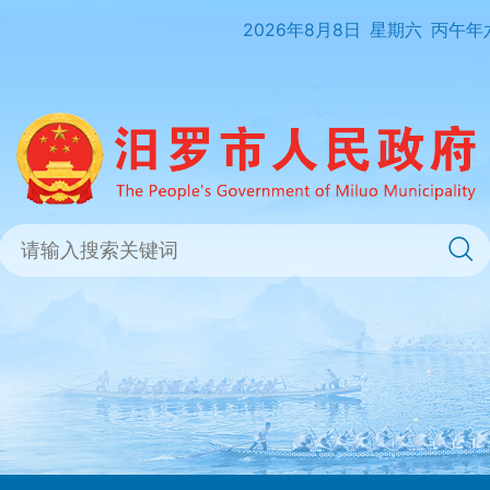
2026年8月8日
星期六
丙午年