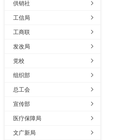
供销社
工信局
工商联
发改局
党校
组织部
总工会
宣传部
医疗保障局
文广新局