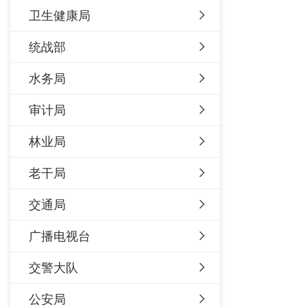
卫生健康局
统战部
水务局
审计局
林业局
老干局
交通局
广播电视台
交警大队
公安局