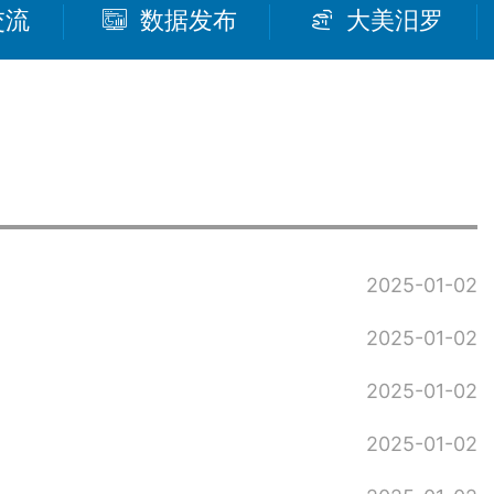
交流
数据发布
大美汨罗
2025-01-02
2025-01-02
2025-01-02
2025-01-02