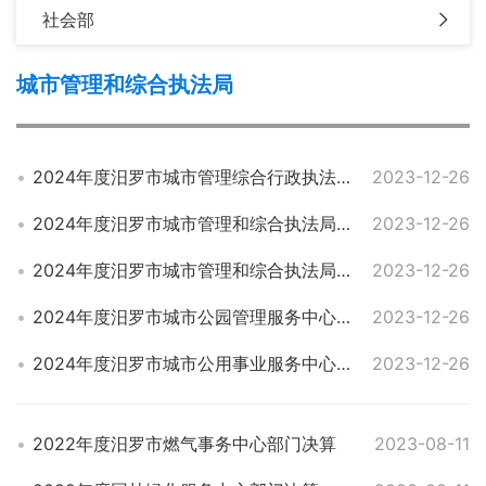
社会部
城市管理和综合执法局
2024年度汨罗市城市管理综合行政执法大队部门预算
2023-12-26
2024年度汨罗市城市管理和综合执法局系统部门预算
2023-12-26
2024年度汨罗市城市管理和综合执法局部门预算
2023-12-26
2024年度汨罗市城市公园管理服务中心部门预算
2023-12-26
2024年度汨罗市城市公用事业服务中心部门预算
2023-12-26
2022年度汨罗市燃气事务中心部门决算
2023-08-11