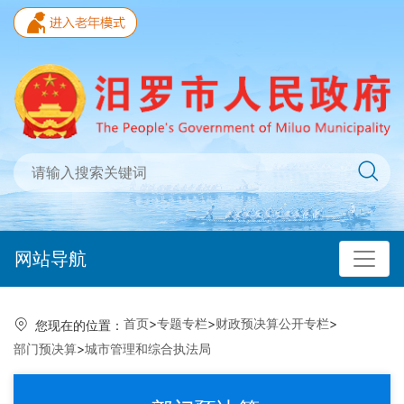
网站导航
首页
>
专题专栏
>
财政预决算公开专栏
>
您现在的位置：
部门预决算
>
城市管理和综合执法局