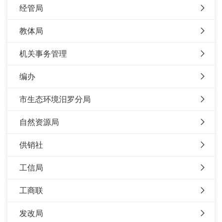
经管局
教体局
机关事务管理
编办
市生态环境汨罗分局
自然资源局
供销社
工信局
工商联
发改局