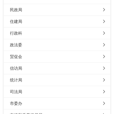
民政局
住建局
行政科
政法委
贸促会
信访局
统计局
司法局
市委办