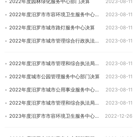
2022年度园林绿化服务中心部门决算
2023-08-11
2022年度汨罗市市容环境卫生服务中心部门决算
2023-08-11
2022年度汨罗市城市路灯服务中心决算
2023-08-11
2022年度汨罗市城市管理综合行政执法大队部门决算
2023-08-11
2022年度汨罗市城市管理和综合执法局部门决算
2023-08-11
2022年度城市公园管理服务中心部门决算
2023-08-11
2022年度汨罗市城市公用事业服务中心决算
2023-08-11
2022年度汨罗市城市管理和综合执法局系统部门决算
2023-08-11
2023年度汨罗市市容环境卫生服务中心部门预算
2022-12-26