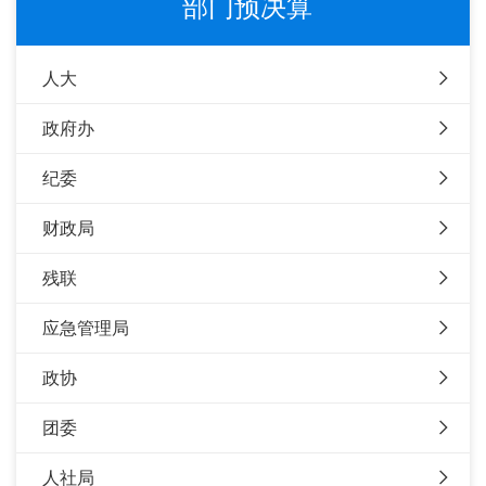
部门预决算
人大
政府办
纪委
财政局
残联
应急管理局
政协
团委
人社局