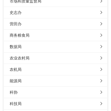
市场和质量监督局
史志办
营田办
商务粮食局
数据局
农业农村局
农机局
能源局
科协
科技局