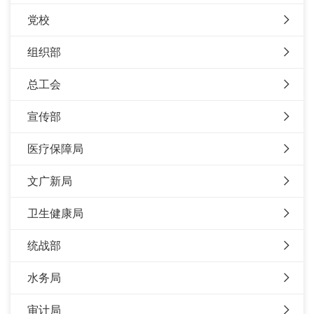
党校
组织部
总工会
宣传部
医疗保障局
文广新局
卫生健康局
统战部
水务局
审计局