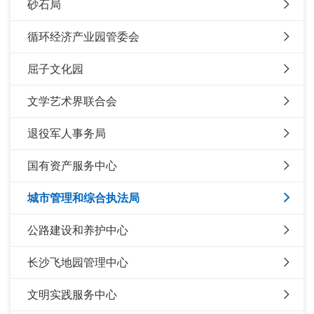
砂石局
循环经济产业园管委会
屈子文化园
文学艺术界联合会
退役军人事务局
国有资产服务中心
城市管理和综合执法局
公路建设和养护中心
长沙飞地园管理中心
文明实践服务中心