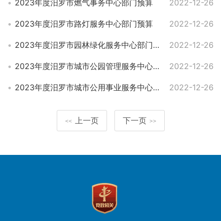
2023年度汨罗市燃气事务中心部门预算
2022-12-26
2023年度汨罗市路灯服务中心部门预算
2022-12-26
2023年度汨罗市园林绿化服务中心部门预算
2022-12-26
2023年度汨罗市城市公园管理服务中心部门预算
2022-12-26
2023年度汨罗市城市公用事业服务中心部门预算
2022-12-26
上一页
下一页
<<
>>